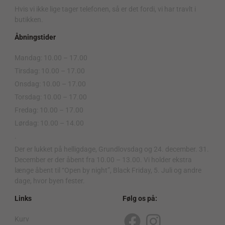
Hvis vi ikke lige tager telefonen, så er det fordi, vi har travlt i
butikken.
Åbningstider
Mandag: 10.00 – 17.00
Tirsdag: 10.00 – 17.00
Onsdag: 10.00 – 17.00
Torsdag: 10.00 – 17.00
Fredag: 10.00 – 17.00
Lørdag: 10.00 – 14.00
.
Der er lukket på helligdage, Grundlovsdag og 24. december. 31.
December er der åbent fra 10.00 – 13.00. Vi holder ekstra
længe åbent til “Open by night”, Black Friday, 5. Juli og andre
dage, hvor byen fester.
Links
Følg os på:
Kurv