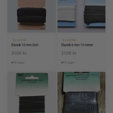
ELASTIK
ELASTIK
Elastik 10 mm Sort
Elastik 6 mm 10 meter
31,00
kr.
21,00
kr.
På lager
På lager