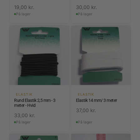
19,00
kr.
30,00
kr.
På lager
På lager
ELASTIK
ELASTIK
Rund Elastik 2,5 mm - 3
Elastik 14 mm/ 3 meter
meter - Hvid
37,00
kr.
33,00
kr.
På lager
På lager