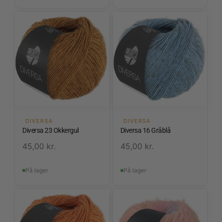
DIVERSA
DIVERSA
Diversa 23 Okkergul
Diversa 16 Gråblå
45,00
kr.
45,00
kr.
På lager
På lager