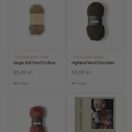
ISAGER SOFT FINE
HIGHLAND WOOL
Isager Soft Fine E7s Brun
Highland Wool Chocolate
65,00
kr.
50,00
kr.
På lager
På lager