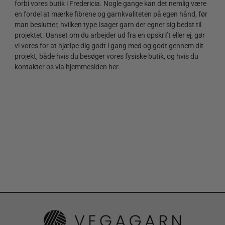
forbi vores butik i Fredericia. Nogle gange kan det nemlig være
en fordel at mærke fibrene og garnkvaliteten på egen hånd, før
man beslutter, hvilken type Isager garn der egner sig bedst til
projektet. Uanset om du arbejder ud fra en opskrift eller ej, gør
vi vores for at hjælpe dig godt i gang med og godt gennem dit
projekt, både hvis du besøger vores fysiske butik, og hvis du
kontakter os via hjemmesiden her.