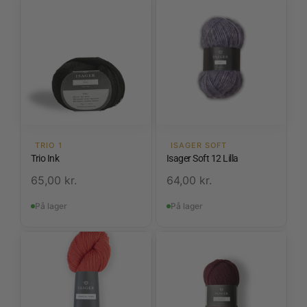
TRIO 1
ISAGER SOFT
Trio Ink
Isager Soft 12 Lilla
65,00
kr.
64,00
kr.
På lager
På lager