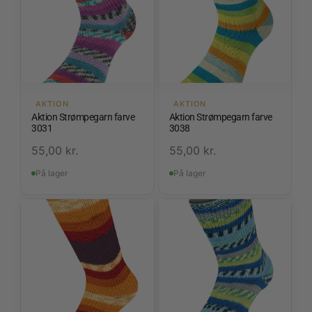
AKTION
AKTION
Aktion Strømpegarn farve
Aktion Strømpegarn farve
3031
3038
55,00
kr.
55,00
kr.
På lager
På lager