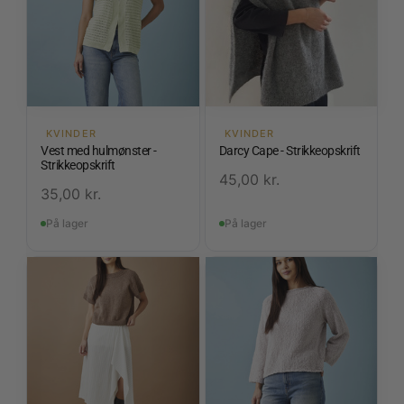
KVINDER
KVINDER
Vest med hulmønster -
Darcy Cape - Strikkeopskrift
Strikkeopskrift
45,00
kr.
35,00
kr.
På lager
På lager