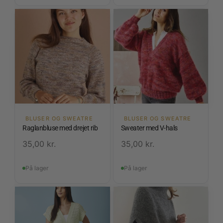
BLUSER OG SWEATRE
BLUSER OG SWEATRE
Raglanbluse med drejet rib
Sweater med V-hals
35,00
kr.
35,00
kr.
På lager
På lager