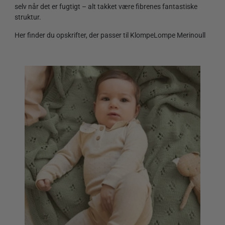
selv når det er fugtigt – alt takket være fibrenes fantastiske
struktur.
Her finder du opskrifter, der passer til KlompeLompe Merinoull