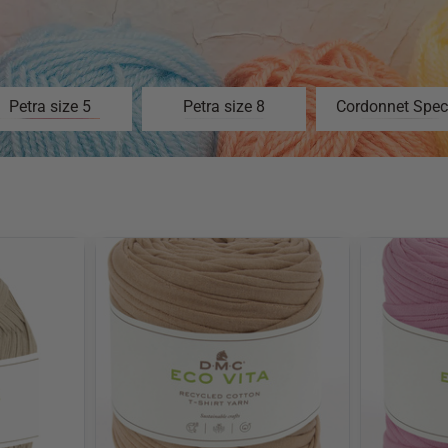
Petra size 5
Petra size 8