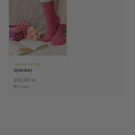
AKTIVITETER
S(oktober)
350,00
kr.
På lager