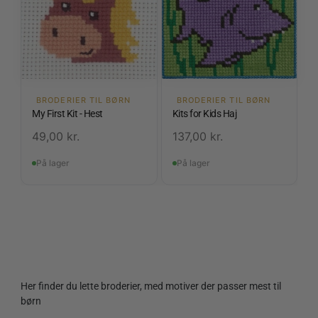
BRODERIER TIL BØRN
BRODERIER TIL BØRN
My First Kit - Hest
Kits for Kids Haj
49,00
kr.
137,00
kr.
På lager
På lager
Her finder du lette broderier, med motiver der passer mest til
børn