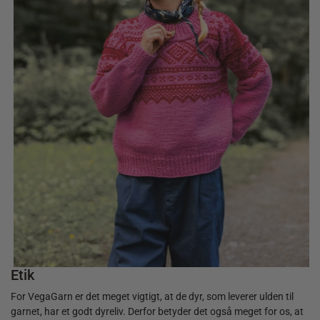
Etik
For VegaGarn er det meget vigtigt, at de dyr, som leverer ulden til
30,00
kr.
garnet, har et godt dyreliv. Derfor betyder det også meget for os, at