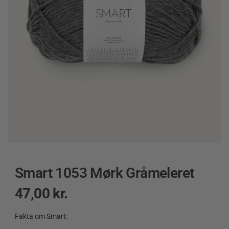
Smart 1053 Mørk Gråmeleret
47,00
kr.
Fakta om Smart: