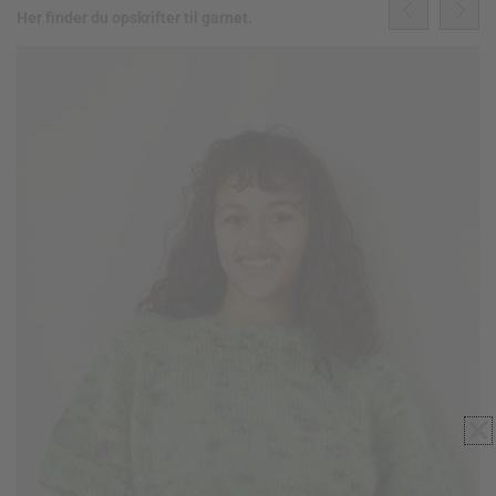
Her finder du opskrifter til garnet.