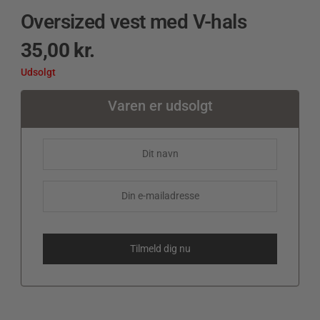
Oversized vest med V-hals
35,00
kr.
Udsolgt
Varen er udsolgt