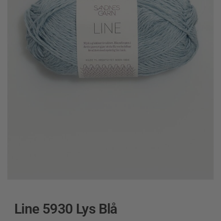
Line 5930 Lys Blå