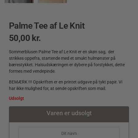
Palme Tee af Le Knit
50,00
kr.
Sommerblusen Palme Tee af Le Knit er en skøn sag, der
strikkes oppefra, startende med et smukt hulmønster på
bærestykket. Halsudskæringen er dybere på forstykket, dette
formes med vendepinde.
BEMÆRK !!! Opskriften er en printet udgave på tykt papir. Vi
har ikke mulighed for, at sende opskriften som mail.
Udsolgt
Varen er udsolgt