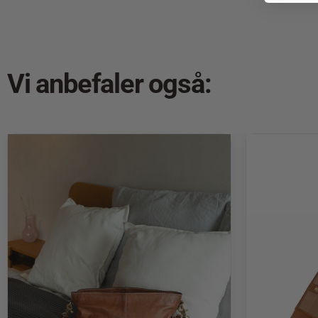
Vi anbefaler også: