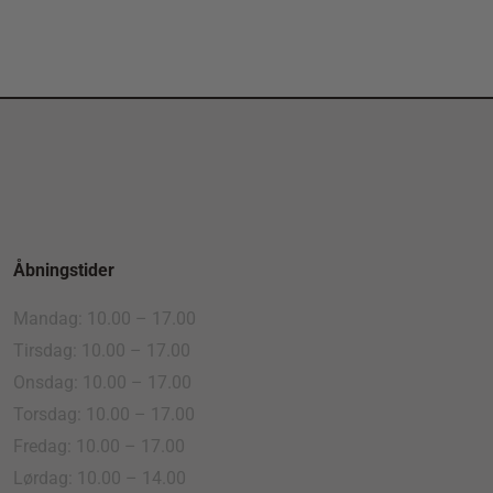
Åbningstider
Mandag: 10.00 – 17.00
Tirsdag: 10.00 – 17.00
Onsdag: 10.00 – 17.00
Torsdag: 10.00 – 17.00
Fredag: 10.00 – 17.00
Lørdag: 10.00 – 14.00