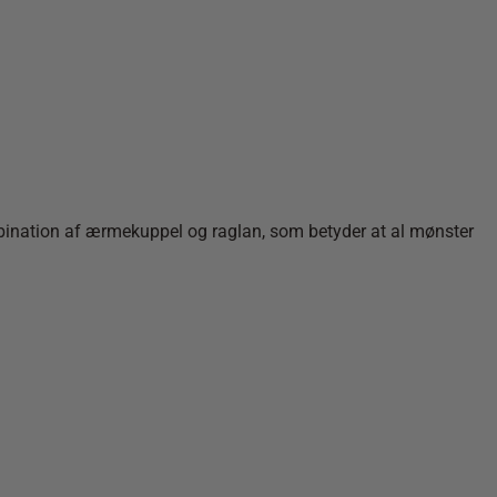
ombination af ærmekuppel og raglan, som betyder at al mønster