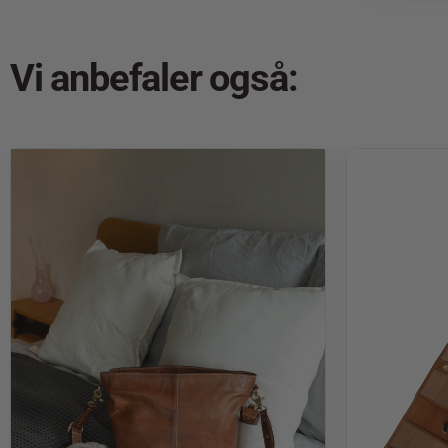
Vi anbefaler også: