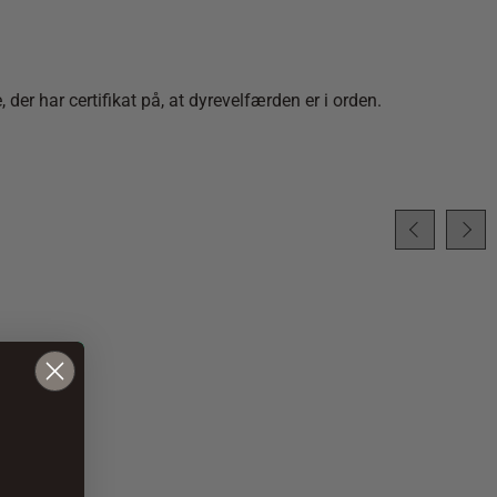
r har certifikat på, at dyrevelfærden er i orden.