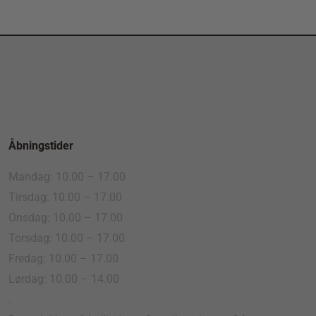
Åbningstider
Mandag: 10.00 – 17.00
Tirsdag: 10.00 – 17.00
Onsdag: 10.00 – 17.00
Torsdag: 10.00 – 17.00
Fredag: 10.00 – 17.00
Lørdag: 10.00 – 14.00
.