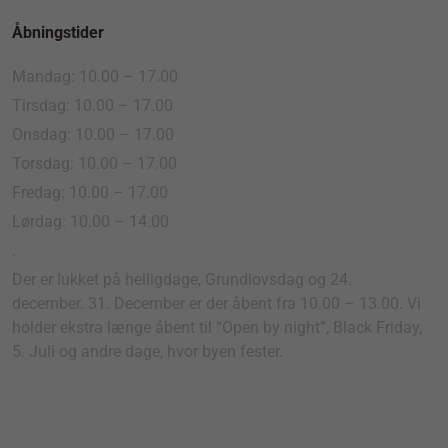
Åbningstider
Mandag: 10.00 – 17.00
Tirsdag: 10.00 – 17.00
Onsdag: 10.00 – 17.00
Torsdag: 10.00 – 17.00
Fredag: 10.00 – 17.00
Lørdag: 10.00 – 14.00
.
Der er lukket på helligdage, Grundlovsdag og 24.
december. 31. December er der åbent fra 10.00 – 13.00. Vi
holder ekstra længe åbent til “Open by night”, Black Friday,
5. Juli og andre dage, hvor byen fester.