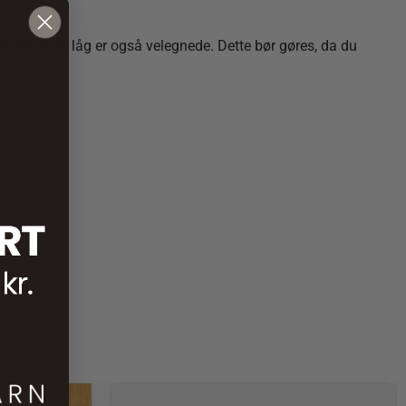
ætsluttende låg er også velegnede. Dette bør gøres, da du