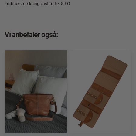
Forbruksforskningsinstituttet SIFO
Vi anbefaler også: