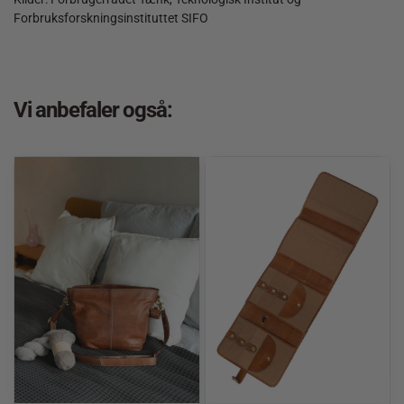
Forbruksforskningsinstituttet SIFO
Vi anbefaler også: