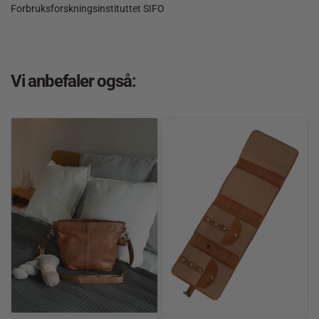
Forbruksforskningsinstituttet SIFO
Vi anbefaler også: