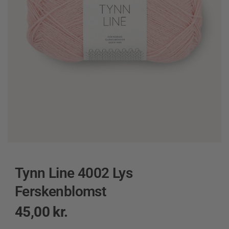
Tynn Line 4002 Lys
Ferskenblomst
45,00
kr.