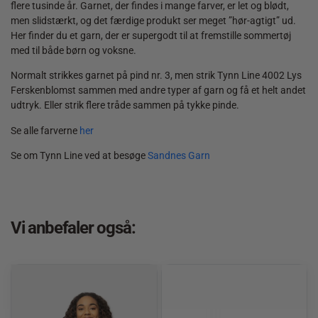
flere tusinde år. Garnet, der findes i mange farver, er let og blødt,
men slidstærkt, og det færdige produkt ser meget ”hør-agtigt” ud.
Her finder du et garn, der er supergodt til at fremstille sommertøj
med til både børn og voksne.
Normalt strikkes garnet på pind nr. 3, men strik Tynn Line 4002 Lys
Ferskenblomst sammen med andre typer af garn og få et helt andet
udtryk. Eller strik flere tråde sammen på tykke pinde.
Se alle farverne
her
Se om Tynn Line ved at besøge
Sandnes Garn
Vi anbefaler også: