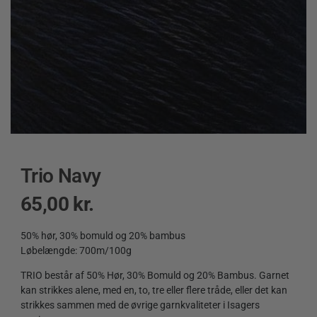
Trio Navy
65,00
kr.
50% hør, 30% bomuld og 20% bambus
Løbelængde: 700m/100g
TRIO består af 50% Hør, 30% Bomuld og 20% Bambus. Garnet
kan strikkes alene, med en, to, tre eller flere tråde, eller det kan
strikkes sammen med de øvrige garnkvaliteter i Isagers