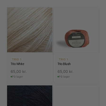
TRIO 1
TRIO 1
Trio White
Trio Blush
65,00
kr.
65,00
kr.
På lager
På lager