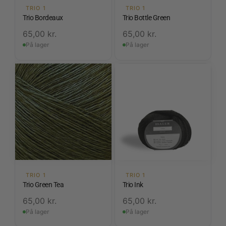
TRIO 1
TRIO 1
Trio Bordeaux
Trio Bottle Green
65,00
kr.
65,00
kr.
På lager
På lager
TRIO 1
TRIO 1
Trio Green Tea
Trio Ink
65,00
kr.
65,00
kr.
På lager
På lager