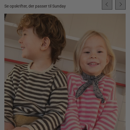
Se opskrifter, der passer til Sunday