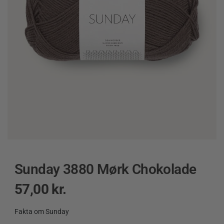
Sunday 3880 Mørk Chokolade
57,00
kr.
Fakta om Sunday