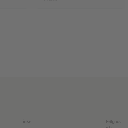
Links
Følg os