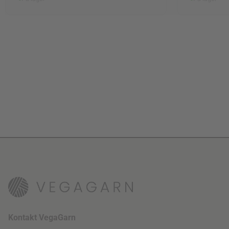
Kontakt VegaGarn