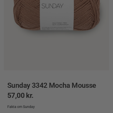
Sunday 3342 Mocha Mousse
57,00
kr.
Fakta om Sunday