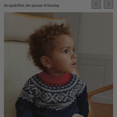
Se opskrifter, der passer til Sunday