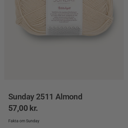
Sunday 2511 Almond
57,00
kr.
Fakta om Sunday