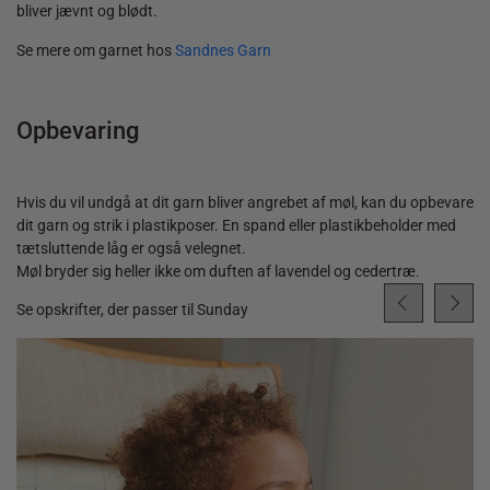
bliver jævnt og blødt.
Se mere om garnet hos
Sandnes Garn
Opbevaring
Hvis du vil undgå at dit garn bliver angrebet af møl, kan du opbevare
dit garn og strik i plastikposer. En spand eller plastikbeholder med
tætsluttende låg er også velegnet.
Møl bryder sig heller ikke om duften af lavendel og cedertræ.
Se opskrifter, der passer til Sunday