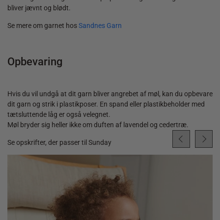
bliver jævnt og blødt.
Se mere om garnet hos
Sandnes Garn
Opbevaring
Hvis du vil undgå at dit garn bliver angrebet af møl, kan du opbevare
dit garn og strik i plastikposer. En spand eller plastikbeholder med
tætsluttende låg er også velegnet.
Møl bryder sig heller ikke om duften af lavendel og cedertræ.
Se opskrifter, der passer til Sunday