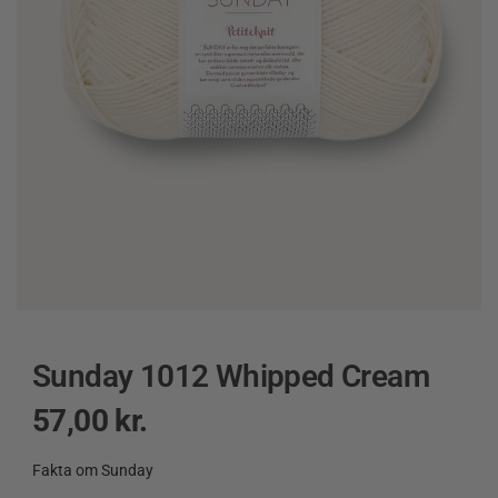
Sunday 1012 Whipped Cream
57,00
kr.
Fakta om Sunday