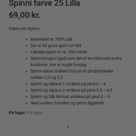
Spinni farve 25 Lilla
69,00
kr.
Fakta om Spinni
Materialet er 100% uld
Der er 50 gram garn i et fed
Løbelængden er ca. 300 meter
Spinni bruges også som del af en tråd med andre
kvaliteter. Her er nogle forslag:
Spinni alene strikkes fint på en pindetykkelse
mellem 2,5 og 3,5
Spinni og Alpaca 1 strikkes på pind 3 – 4
Spinni og Alpaca 2 strikkes på pind 3,5 – 4,5
Spinni og Silk Mohair strikkes på pind 4 – 6
Skal vaskes i hånden og tørres liggende
På lager:
På lager
Spinni
farve
25
Lilla