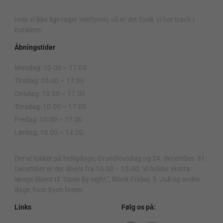
.
Hvis vi ikke lige tager telefonen, så er det fordi, vi har travlt i
butikken.
Åbningstider
Mandag: 10.00 – 17.00
Tirsdag: 10.00 – 17.00
Onsdag: 10.00 – 17.00
Torsdag: 10.00 – 17.00
Fredag: 10.00 – 17.00
Lørdag: 10.00 – 14.00
.
Der er lukket på helligdage, Grundlovsdag og 24. december. 31.
December er der åbent fra 10.00 – 13.00. Vi holder ekstra
længe åbent til “Open by night”, Black Friday, 5. Juli og andre
dage, hvor byen fester.
Links
Følg os på: