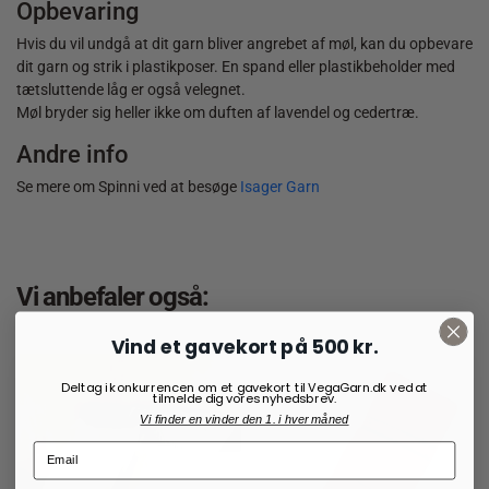
Opbevaring
Hvis du vil undgå at dit garn bliver angrebet af møl, kan du opbevare
dit garn og strik i plastikposer. En spand eller plastikbeholder med
tætsluttende låg er også velegnet.
Møl bryder sig heller ikke om duften af lavendel og cedertræ.
Andre info
Se mere om Spinni ved at besøge
Isager Garn
Vi anbefaler også:
Vind et gavekort på 500 kr.
Deltag i konkurrencen om et gavekort til VegaGarn.dk ved at
tilmelde dig vores nyhedsbrev.
Vi finder en vinder den 1. i hver måned