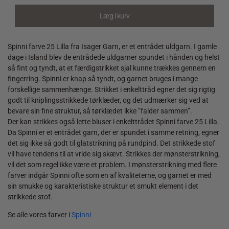
quantity
Læg i kurv
Spinni farve 25 Lilla fra Isager Garn, er et entrådet uldgarn. I gamle
dage i Island blev de entrådede uldgarner spundet i hånden og helst
så fint og tyndt, at et færdigstrikket sjal kunne trækkes gennem en
fingerring. Spinni er knap så tyndt, og garnet bruges i mange
forskellige sammenhænge. Strikket i enkelttråd egner det sig rigtig
godt til kniplingsstrikkede tørklæder, og det udmærker sig ved at
bevare sin fine struktur, så tørklædet ikke ”falder sammen”.
Der kan strikkes også lette bluser i enkelttrådet Spinni farve 25 Lilla.
Da Spinni er et entrådet garn, der er spundet i samme retning, egner
det sig ikke så godt til glatstrikning på rundpind. Det strikkede stof
vil have tendens til at vride sig skævt. Strikkes der mønsterstrikning,
vil det som regel ikke være et problem. I mønsterstrikning med flere
farver indgår Spinni ofte som en af kvaliteterne, og garnet er med
sin smukke og karakteristiske struktur et smukt element i det
strikkede stof.
Se alle vores farver i
Spinni