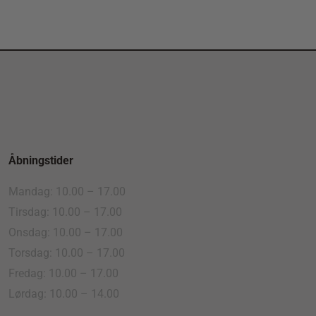
Åbningstider
Mandag: 10.00 – 17.00
Tirsdag: 10.00 – 17.00
Onsdag: 10.00 – 17.00
Torsdag: 10.00 – 17.00
Fredag: 10.00 – 17.00
Lørdag: 10.00 – 14.00
.