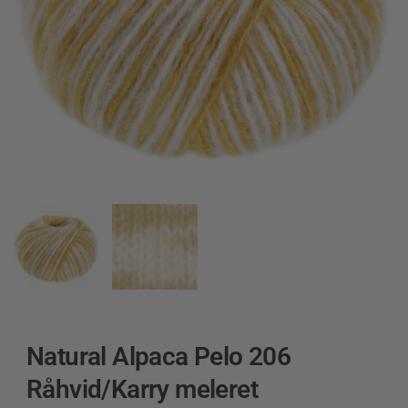
Natural Alpaca Pelo 206
Råhvid/Karry meleret