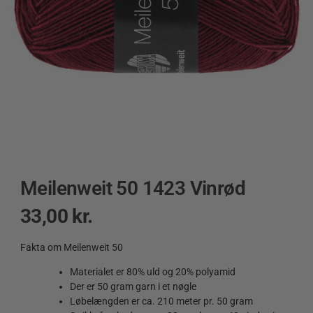
Meilenweit 50 1423 Vinrød
33,00
kr.
Fakta om Meilenweit 50
Materialet er 80% uld og 20% polyamid
Der er 50 gram garn i et nøgle
Løbelængden er ca. 210 meter pr. 50 gram