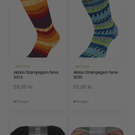
AKTION
AKTION
Aktion Strømpegarn farve
Aktion Strømpegarn farve
3016
3030
55,00
kr.
55,00
kr.
På lager
På lager