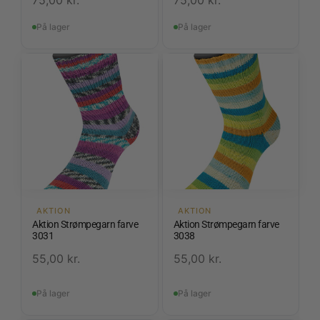
På lager
På lager
AKTION
AKTION
Aktion Strømpegarn farve
Aktion Strømpegarn farve
3031
3038
55,00
kr.
55,00
kr.
På lager
På lager