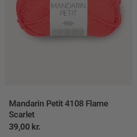
Mandarin Petit 4108 Flame
Scarlet
39,00
kr.