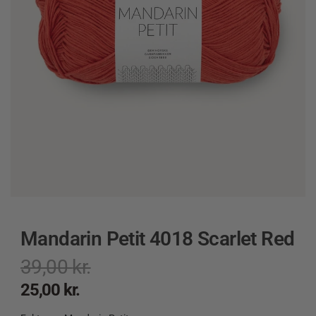
Mandarin Petit 4018 Scarlet Red
39,00
kr.
25,00
kr.