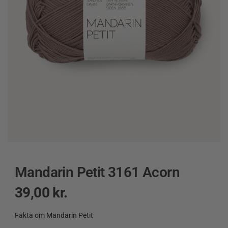
Mandarin Petit 3161 Acorn
39,00
kr.
Fakta om Mandarin Petit