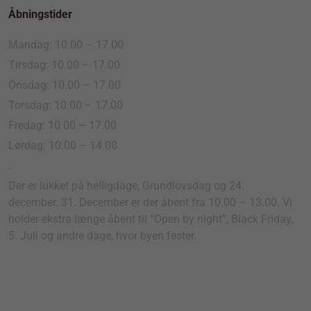
Åbningstider
Mandag: 10.00 – 17.00
Tirsdag: 10.00 – 17.00
Onsdag: 10.00 – 17.00
Torsdag: 10.00 – 17.00
Fredag: 10.00 – 17.00
Lørdag: 10.00 – 14.00
.
Der er lukket på helligdage, Grundlovsdag og 24.
december. 31. December er der åbent fra 10.00 – 13.00. Vi
holder ekstra længe åbent til “Open by night”, Black Friday,
5. Juli og andre dage, hvor byen fester.