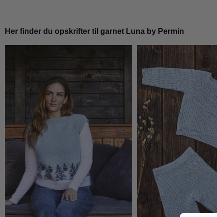
Her finder du opskrifter til garnet Luna by Permin