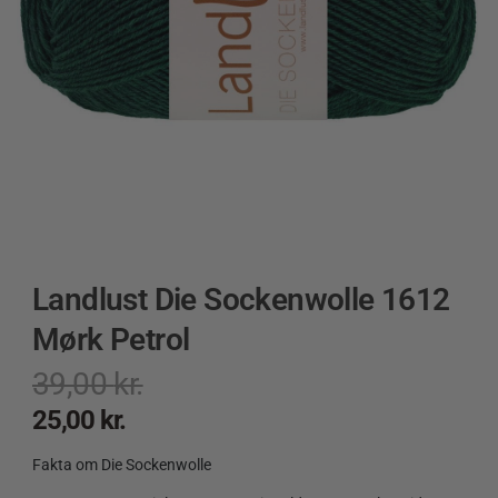
Landlust Die Sockenwolle 1612
Mørk Petrol
39,00
kr.
25,00
kr.
Fakta om Die Sockenwolle