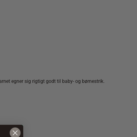
egner sig rigtigt godt til baby- og børnestrik.