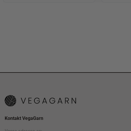
Kontakt VegaGarn