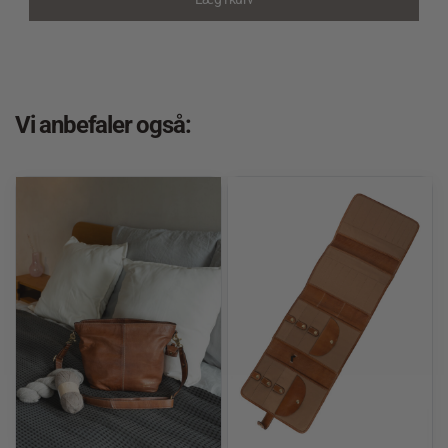
Vi anbefaler også: