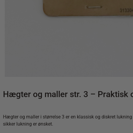
Hægter og maller str. 3 – Praktisk 
Hægter og maller i størrelse 3 er en klassisk og diskret lukning
sikker lukning er ønsket.