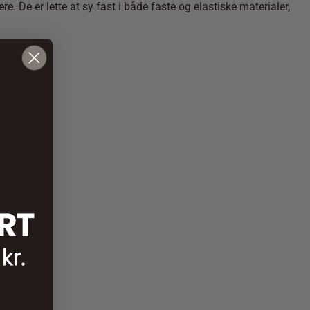
e. De er lette at sy fast i både faste og elastiske materialer,