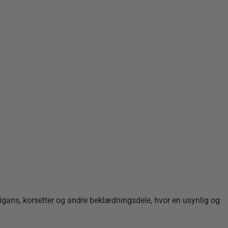
ardigans, korsetter og andre beklædningsdele, hvor en usynlig og