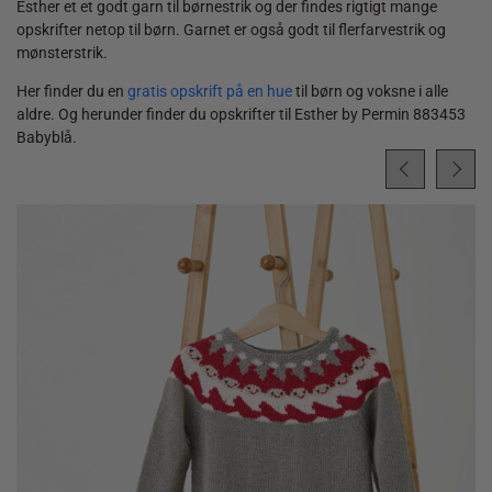
Esther et et godt garn til børnestrik og der findes rigtigt mange
opskrifter netop til børn. Garnet er også godt til flerfarvestrik og
mønsterstrik.
Her finder du en
gratis opskrift på en hue
til børn og voksne i alle
aldre. Og herunder finder du opskrifter til Esther by Permin 883453
Babyblå.