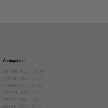
Åbningstider
Mandag: 10.00 – 17.00
Tirsdag: 10.00 – 17.00
Onsdag: 10.00 – 17.00
Torsdag: 10.00 – 17.00
Fredag: 10.00 – 17.00
Lørdag: 10.00 – 14.00