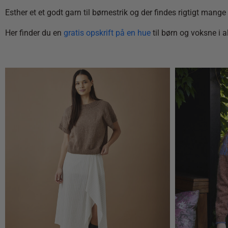
Esther et et godt garn til børnestrik og der findes rigtigt mange 
Her finder du en
gratis opskrift på en hue
til børn og voksne i a