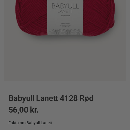
Babyull Lanett 4128 Rød
56,00
kr.
Fakta om Babyull Lanett