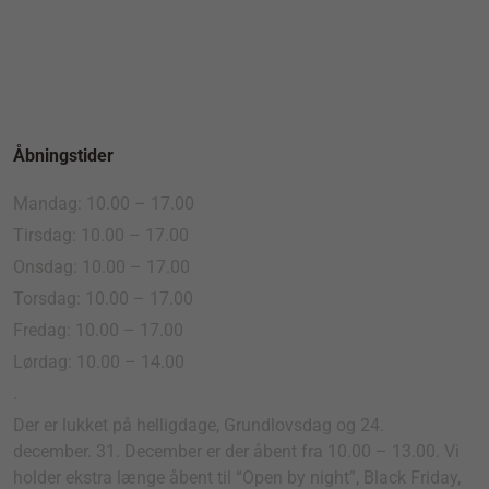
Åbningstider
Mandag: 10.00 – 17.00
Tirsdag: 10.00 – 17.00
Onsdag: 10.00 – 17.00
Torsdag: 10.00 – 17.00
Fredag: 10.00 – 17.00
Lørdag: 10.00 – 14.00
.
Der er lukket på helligdage, Grundlovsdag og 24.
december. 31. December er der åbent fra 10.00 – 13.00. Vi
holder ekstra længe åbent til “Open by night”, Black Friday,