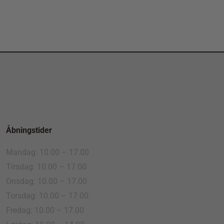
Åbningstider
Mandag: 10.00 – 17.00
Tirsdag: 10.00 – 17.00
Onsdag: 10.00 – 17.00
Torsdag: 10.00 – 17.00
Fredag: 10.00 – 17.00