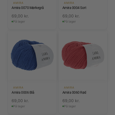
AMIRA
AMIRA
Amira 0070 Mørkegrå
Amira 0004 Sort
69,00
kr.
69,00
kr.
På lager
På lager
AMIRA
AMIRA
Amira 0006 Blå
Amira 0060 Rød
69,00
kr.
69,00
kr.
På lager
På lager