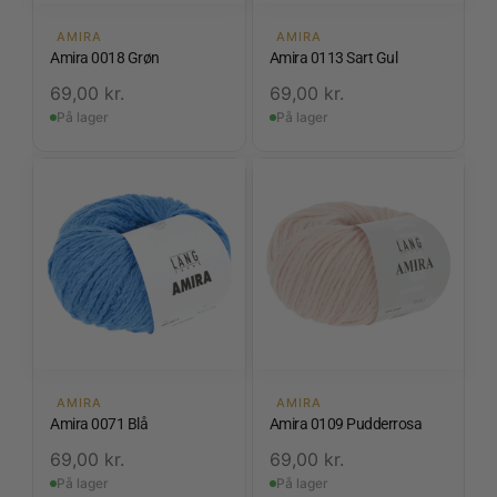
AMIRA
AMIRA
Amira 0018 Grøn
Amira 0113 Sart Gul
69,00
kr.
69,00
kr.
På lager
På lager
AMIRA
AMIRA
Amira 0071 Blå
Amira 0109 Pudderrosa
69,00
kr.
69,00
kr.
På lager
På lager