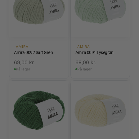
AMIRA
AMIRA
Amira 0092 Sart Grøn
Amira 0091 Lysegrøn
69,00
kr.
69,00
kr.
På lager
På lager