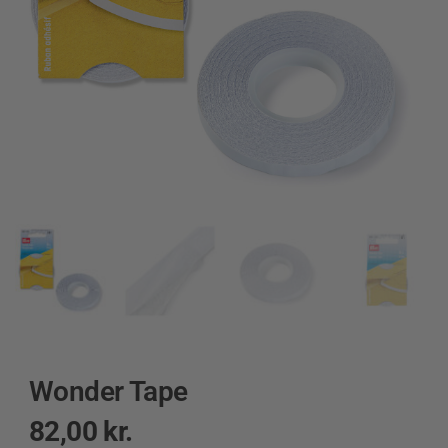
Wonder Tape
82,00
kr.